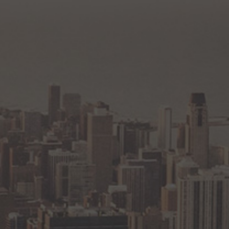
Петербург
Уфа