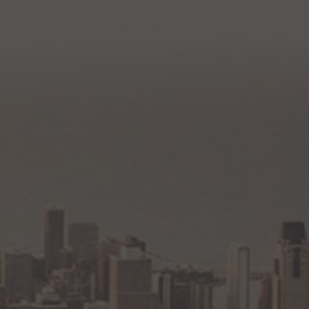
Петербург
Уфа