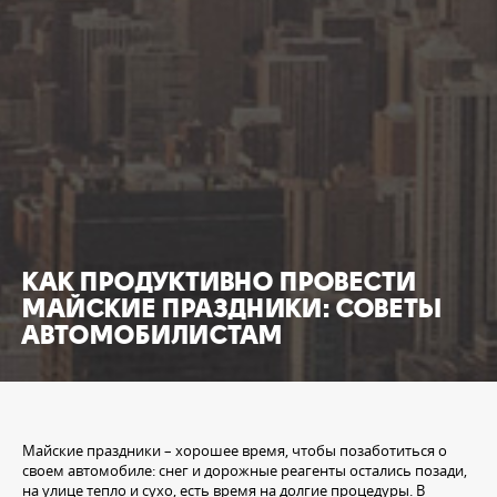
КАК ПРОДУКТИВНО ПРОВЕСТИ
МАЙСКИЕ ПРАЗДНИКИ: СОВЕТЫ
АВТОМОБИЛИСТАМ
Майские праздники – хорошее время, чтобы позаботиться о
своем автомобиле: снег и дорожные реагенты остались позади,
на улице тепло и сухо, есть время на долгие процедуры. В