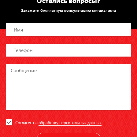
Остались вопросы?
Закажите бесплатную консультацию специалиста
Согласен на
обработку персональных данных