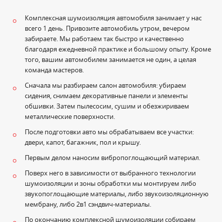
Комплексная шумоизоляция автомобиля занимает у нас
всего 1 день. Привозите автомобиль утром, вечером
забираете. Мы работаем так быстро и качественно
благодаря ежедневной практике и большому опыту. Кроме
того, вашим автомобилем занимается не один, а целая
команда мастеров.
Сначала мы разбираем салон автомобиля: убираем
сидения, снимаем декоративные панели и элементы
обшивки. Затем пылесосим, сушим и обезжириваем
металлические поверхности.
После подготовки авто мы обрабатываем все участки:
двери, капот, багажник, пол и крышу.
Первым делом наносим вибропоглощающий материал.
Поверх него в зависимости от выбранного технологии
шумоизоляции и зоны обработки мы монтируем либо
звукопоглощающие материалы, либо звукоизоляционную
мембрану, либо 2в1 сэндвич-материалы.
По окончанию комплексной шумоизоляции собираем