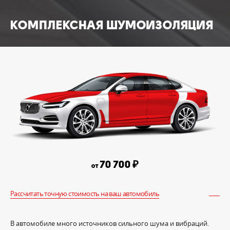
КОМПЛЕКСНАЯ ШУМОИЗОЛЯЦИЯ
70 700
₽
от
Рассчитать точную стоимость на ваш автомобиль
В автомобиле много источников сильного шума и вибраций.