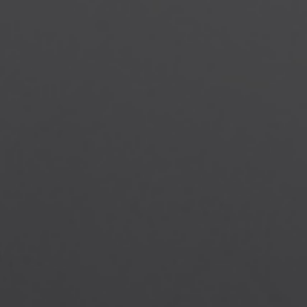
Петербург
Уфа